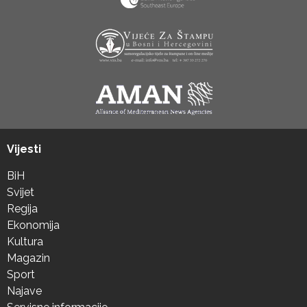
Vijesti
BiH
Svijet
Regija
Ekonomija
Kultura
Magazin
Sport
Najave