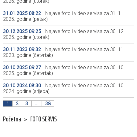
2026. godine (utorak)
31.01.2025 08:22
Najave foto i video servisa za 31. 1.
2025. godine (petak)
30.12.2025 09:25
Najave foto i video servisa za 30. 12.
2025. godine (utorak)
30.11.2023 09:32
Najave foto i video servisa za 30. 11.
2023. godine (četvrtak)
30.10.2025 09:27
Najave foto i video servisa za 30. 10.
2025. godine (četvrtak)
30.10.2024 08:30
Najave foto i video servisa za 30. 10.
2024. godine (srijeda)
1
2
3
...
38
Početna
>
FOTO SERVIS