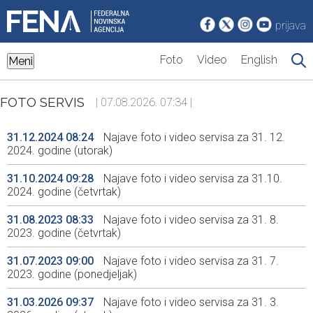
prijava
Foto
Video
English
Meni
FOTO SERVIS
| 07.08.2026. 07:34 |
31.12.2024 08:24
Najave foto i video servisa za 31. 12.
2024. godine (utorak)
31.10.2024 09:28
Najave foto i video servisa za 31.10.
2024. godine (četvrtak)
31.08.2023 08:33
Najave foto i video servisa za 31. 8.
2023. godine (četvrtak)
31.07.2023 09:00
Najave foto i video servisa za 31. 7.
2023. godine (ponedjeljak)
31.03.2026 09:37
Najave foto i video servisa za 31. 3.