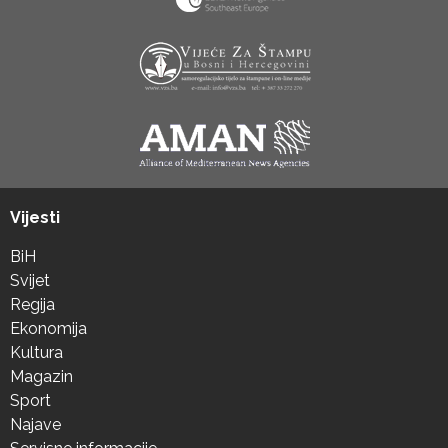
Vijesti
BiH
Svijet
Regija
Ekonomija
Kultura
Magazin
Sport
Najave