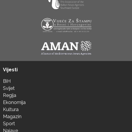
Vijesti
BiH
Svijet
Regija
Ekonomija
Kultura
Magazin
Sport
Najave