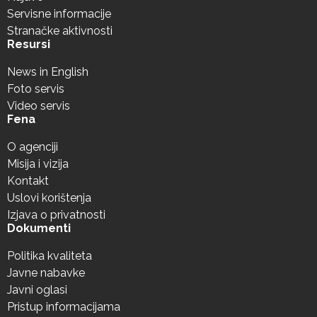
Servisne informacije
Stranačke aktivnosti
Resursi
News in English
Foto servis
Video servis
Fena
O agenciji
Misija i vizija
Kontakt
Uslovi korištenja
Izjava o privatnosti
Dokumenti
Politika kvaliteta
Javne nabavke
Javni oglasi
Pristup informacijama