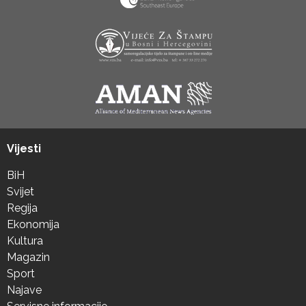
Vijesti
BiH
Svijet
Regija
Ekonomija
Kultura
Magazin
Sport
Najave