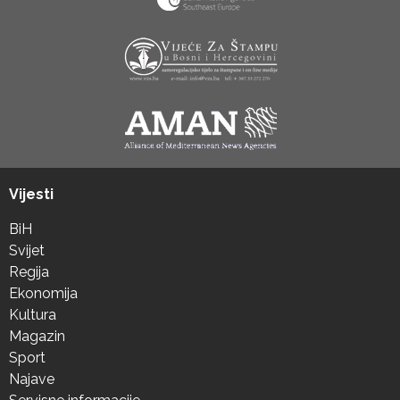
Vijesti
BiH
Svijet
Regija
Ekonomija
Kultura
Magazin
Sport
Najave