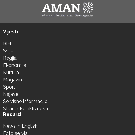
Vijesti
BiH
Svijet
Regija
Ekonomija
Kultura
Magazin
Sport
Najave
Servisne informacije
Stranačke aktivnosti
Resursi
News in English
Foto servis