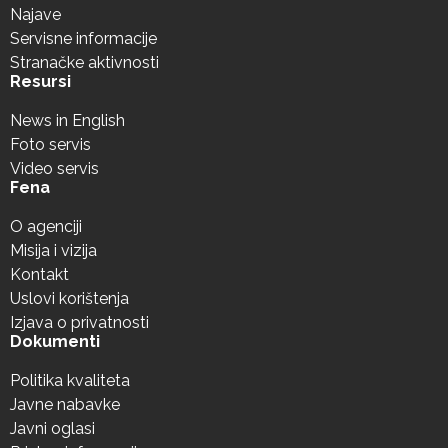
Najave
Servisne informacije
Stranačke aktivnosti
Resursi
News in English
Foto servis
Video servis
Fena
O agenciji
Misija i vizija
Kontakt
Uslovi korištenja
Izjava o privatnosti
Dokumenti
Politika kvaliteta
Javne nabavke
Javni oglasi