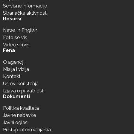
Servisne informacije
Stranačke aktivnosti
Resursi
News in English
Foto servis
Video servis
Fena
O agenciji
Misija i vizija
Kontakt
Uslovi korištenja
Izjava o privatnosti
Dokumenti
Politika kvaliteta
Javne nabavke
Javni oglasi
Pristup informacijama