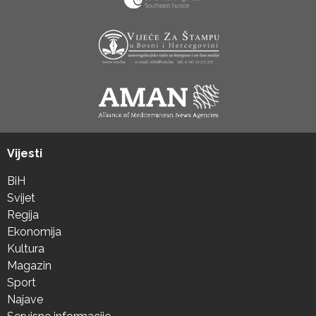
Vijesti
BiH
Svijet
Regija
Ekonomija
Kultura
Magazin
Sport
Najave