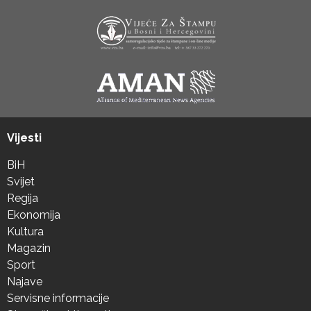
Vijesti
BiH
Svijet
Regija
Ekonomija
Kultura
Magazin
Sport
Najave
Servisne informacije