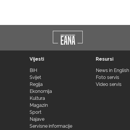
Vijesti
Resursi
BiH
News in English
Svijet
Foto servis
Regija
Video servis
Ekonomija
Kultura
Magazin
Sport
Najave
Servisne informacije