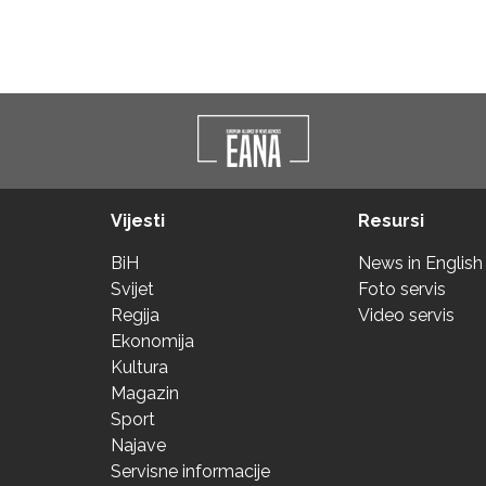
Vijesti
Resursi
BiH
News in English
Svijet
Foto servis
Regija
Video servis
Ekonomija
Kultura
Magazin
Sport
Najave
Servisne informacije