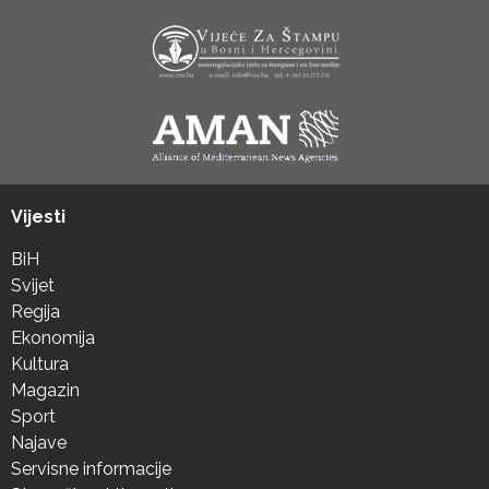
Vijesti
BiH
Svijet
Regija
Ekonomija
Kultura
Magazin
Sport
Najave
Servisne informacije