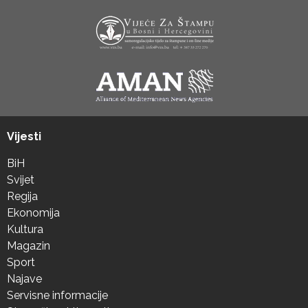
Vijesti
BiH
Svijet
Regija
Ekonomija
Kultura
Magazin
Sport
Najave
Servisne informacije