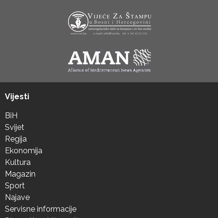
Vijesti
BiH
Svijet
Regija
Ekonomija
Kultura
Magazin
Sport
Najave
Servisne informacije