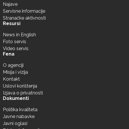
Najave
Servisne informacije
Stranačke aktivnosti
Resursi
News in English
Foto servis
Video servis
Fena
O agenciji
Misija i vizija
Kontakt
Uslovi korištenja
Izjava o privatnosti
Dokumenti
Politika kvaliteta
Javne nabavke
Javni oglasi