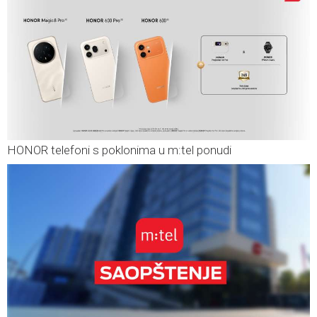
HONOR telefoni s poklonima u m:tel ponudi