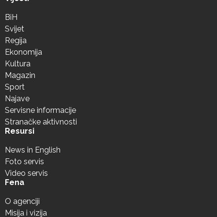
BiH
Svijet
Regija
Ekonomija
Kultura
Magazin
Sport
Najave
Servisne informacije
Stranačke aktivnosti
Resursi
News in English
Foto servis
Video servis
Fena
O agenciji
Misija i vizija