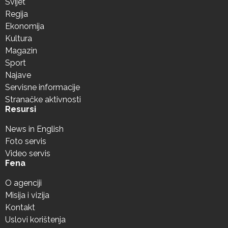
Svijet
Regija
Ekonomija
Kultura
Magazin
Sport
Najave
Servisne informacije
Stranačke aktivnosti
Resursi
News in English
Foto servis
Video servis
Fena
O agenciji
Misija i vizija
Kontakt
Uslovi korištenja