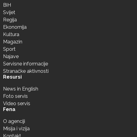
BiH
Svijet
Regija
Ekonomija
Kultura
Magazin
Sport
Najave
Servisne informacije
Stranačke aktivnosti
Resursi
News in English
Foto servis
Video servis
Fena
O agenciji
Misija i vizija
Kontakt