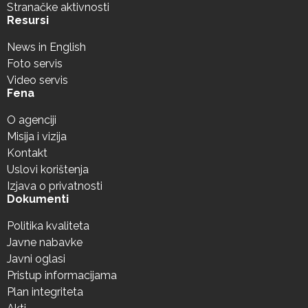
Stranačke aktivnosti
Resursi
News in English
Foto servis
Video servis
Fena
O agenciji
Misija i vizija
Kontakt
Uslovi korištenja
Izjava o privatnosti
Dokumenti
Politika kvaliteta
Javne nabavke
Javni oglasi
Pristup informacijama
Plan integriteta