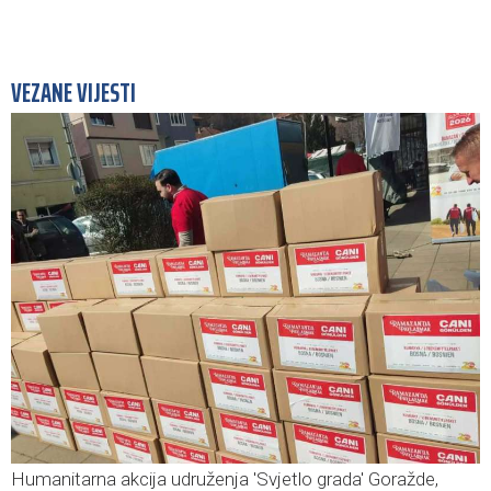
VEZANE VIJESTI
Humanitarna akcija udruženja 'Svjetlo grada' Goražde,