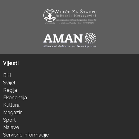
Vijesti
BiH
Svijet
Regija
Ekonomija
Kultura
Magazin
Sport
Najave
Servisne informacije