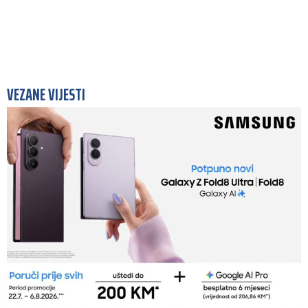
VEZANE VIJESTI