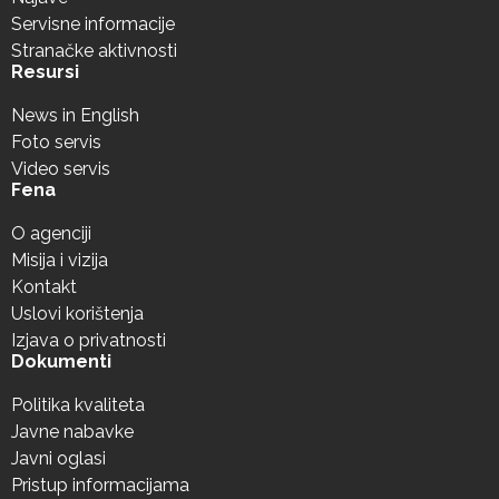
Servisne informacije
Stranačke aktivnosti
Resursi
News in English
Foto servis
Video servis
Fena
O agenciji
Misija i vizija
Kontakt
Uslovi korištenja
Izjava o privatnosti
Dokumenti
Politika kvaliteta
Javne nabavke
Javni oglasi
Pristup informacijama