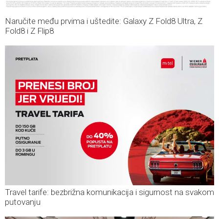
Naručite među prvima i uštedite: Galaxy Z Fold8 Ultra, Z
Fold8 i Z Flip8
Travel tarife: bezbrižna komunikacija i sigurnost na svakom
putovanju