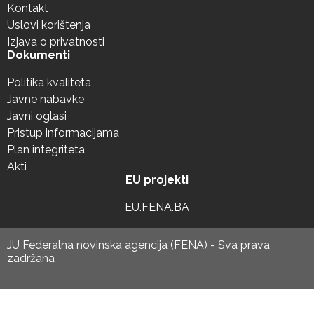
Kontakt
Uslovi korištenja
Izjava o privatnosti
Dokumenti
Politika kvaliteta
Javne nabavke
Javni oglasi
Pristup informacijama
Plan integriteta
Akti
EU projekti
EU.FENA.BA
JU Federalna novinska agencija (FENA) - Sva prava
zadržana