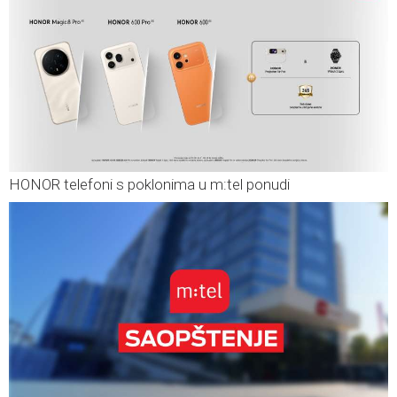
HONOR telefoni s poklonima u m:tel ponudi