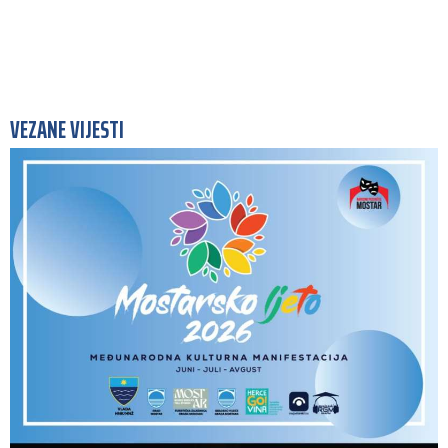
VEZANE VIJESTI