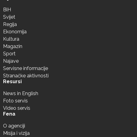
BiH
Svijet
Regija
Ekonomija
Kultura
Magazin
Sport
Najave
Servisne informacije
Stranačke aktivnosti
Resursi
News in English
Foto servis
Video servis
Fena
O agenciji
Misija i vizija