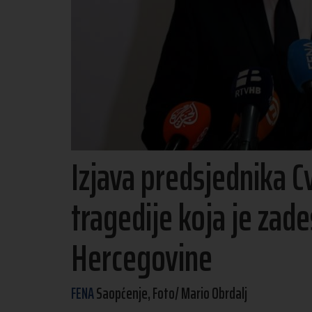
Izjava predsjednika 
tragedije koja je zade
Hercegovine
FENA
Saopćenje, Foto/ Mario Obrdalj