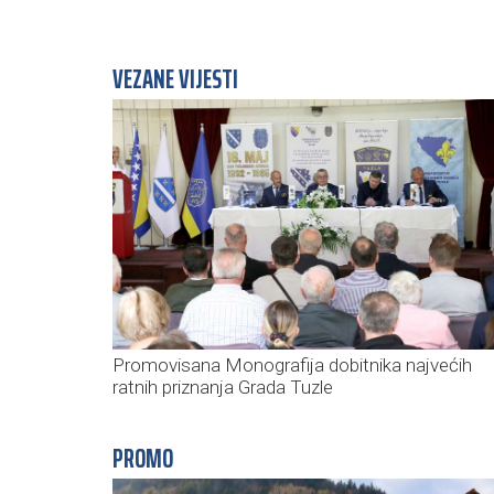
VEZANE VIJESTI
Promovisana Monografija dobitnika najvećih
ratnih priznanja Grada Tuzle
PROMO