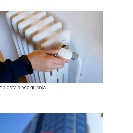
zla ostala bez grijanja