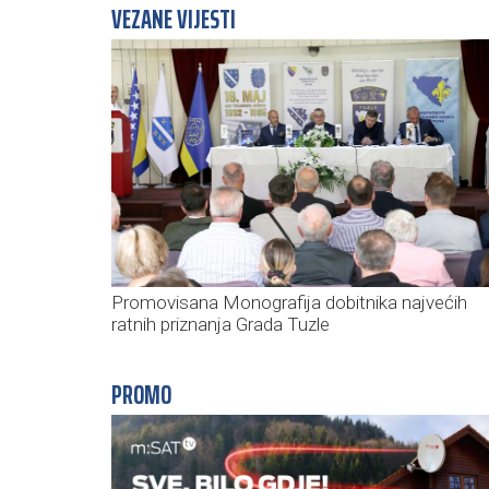
VEZANE VIJESTI
Promovisana Monografija dobitnika najvećih
ratnih priznanja Grada Tuzle
PROMO