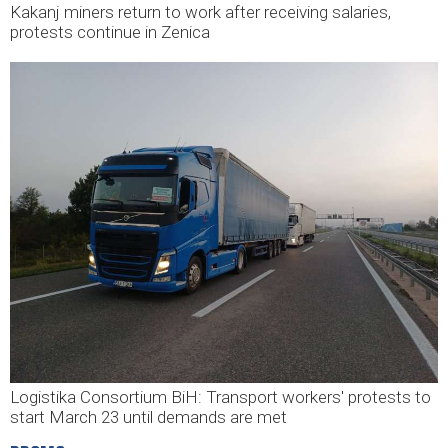
Kakanj miners return to work after receiving salaries,
protests continue in Zenica
Logistika Consortium BiH: Transport workers' protests to
start March 23 until demands are met