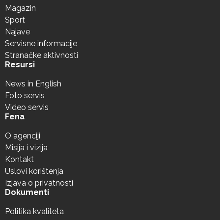
Magazin
Sport
Najave
Servisne informacije
Stranačke aktivnosti
Resursi
News in English
Foto servis
Video servis
Fena
O agenciji
Misija i vizija
Kontakt
Uslovi korištenja
Izjava o privatnosti
Dokumenti
Politika kvaliteta