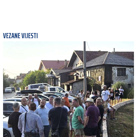
VEZANE VIJESTI