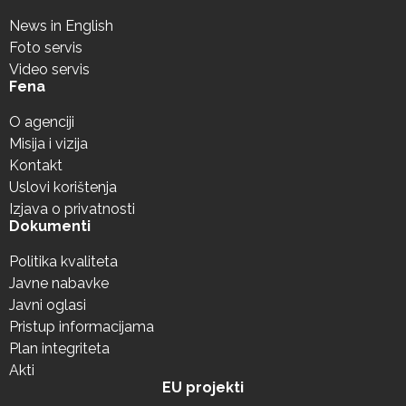
News in English
Foto servis
Video servis
Fena
O agenciji
Misija i vizija
Kontakt
Uslovi korištenja
Izjava o privatnosti
Dokumenti
Politika kvaliteta
Javne nabavke
Javni oglasi
Pristup informacijama
Plan integriteta
Akti
EU projekti