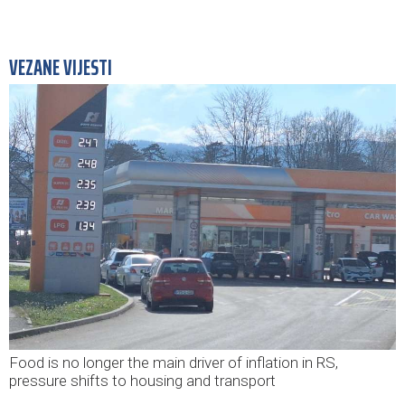
VEZANE VIJESTI
Food is no longer the main driver of inflation in RS,
pressure shifts to housing and transport