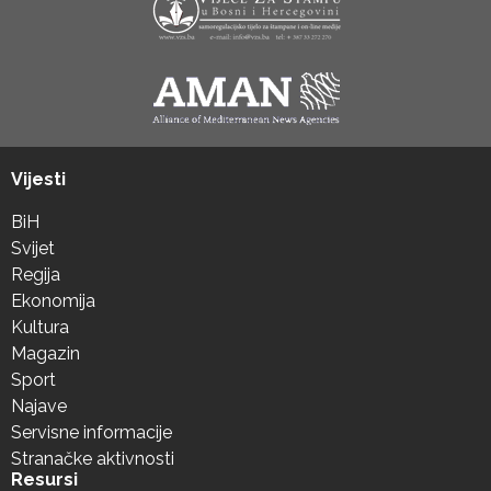
Vijesti
BiH
Svijet
Regija
Ekonomija
Kultura
Magazin
Sport
Najave
Servisne informacije
Stranačke aktivnosti
Resursi