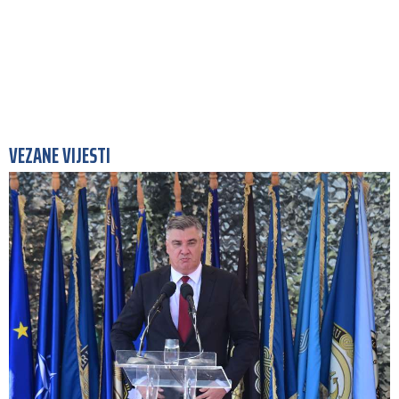
VEZANE VIJESTI