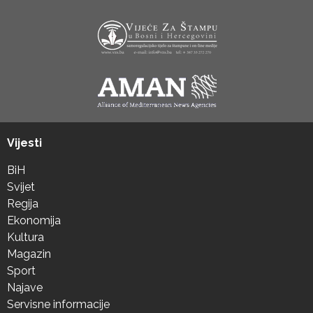
Vijesti
BiH
Svijet
Regija
Ekonomija
Kultura
Magazin
Sport
Najave
Servisne informacije