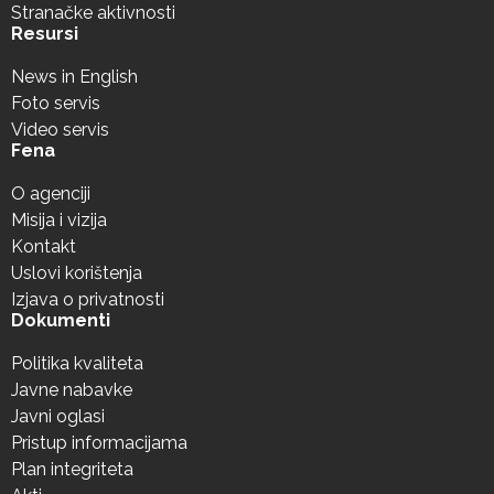
Stranačke aktivnosti
Resursi
News in English
Foto servis
Video servis
Fena
O agenciji
Misija i vizija
Kontakt
Uslovi korištenja
Izjava o privatnosti
Dokumenti
Politika kvaliteta
Javne nabavke
Javni oglasi
Pristup informacijama
Plan integriteta