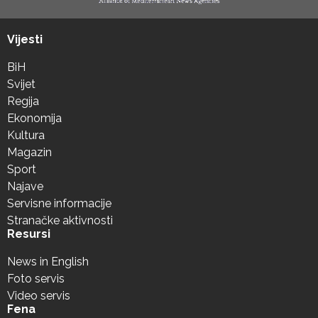
Vijesti
BiH
Svijet
Regija
Ekonomija
Kultura
Magazin
Sport
Najave
Servisne informacije
Stranačke aktivnosti
Resursi
News in English
Foto servis
Video servis
Fena