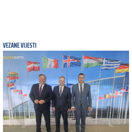
VEZANE VIJESTI