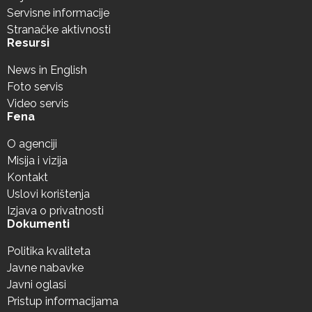
Servisne informacije
Stranačke aktivnosti
Resursi
News in English
Foto servis
Video servis
Fena
O agenciji
Misija i vizija
Kontakt
Uslovi korištenja
Izjava o privatnosti
Dokumenti
Politika kvaliteta
Javne nabavke
Javni oglasi
Pristup informacijama