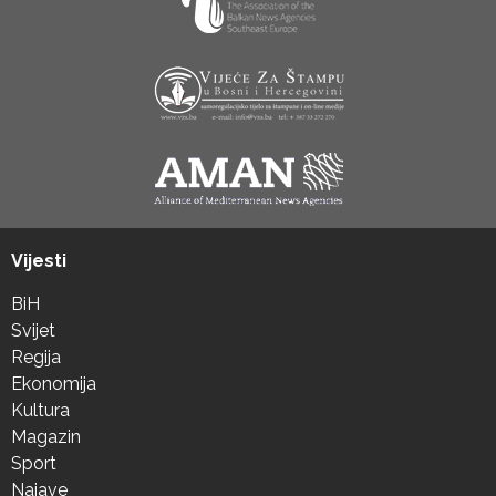
Vijesti
BiH
Svijet
Regija
Ekonomija
Kultura
Magazin
Sport
Najave