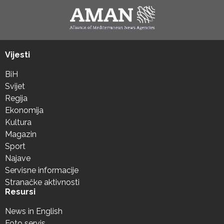
Vijesti
BiH
Svijet
Regija
Ekonomija
Kultura
Magazin
Sport
Najave
Servisne informacije
Stranačke aktivnosti
Resursi
News in English
Foto servis