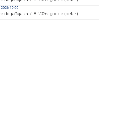
.2026 19:00
ve događaja za 7. 8. 2026. godine (petak)