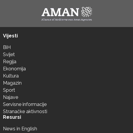
Vijesti
BiH
Svijet
Regija
Ekonomija
Kultura
Magazin
Sport
Najave
Servisne informacije
Stranačke aktivnosti
Resursi
News in English