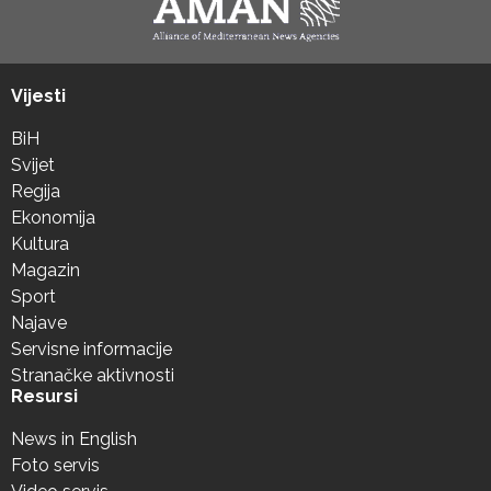
Vijesti
BiH
Svijet
Regija
Ekonomija
Kultura
Magazin
Sport
Najave
Servisne informacije
Stranačke aktivnosti
Resursi
News in English
Foto servis