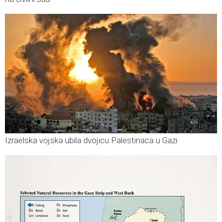
Izraelska vojska ubila dvojicu Palestinaca u Gazi