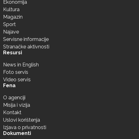
Ekonomija
Kultura
Magazin
Sport
Najave
Servisne informacije
Stranačke aktivnosti
Resursi
News in English
Foto servis
Video servis
Fena
O agenciji
Misija i vizija
Kontakt
Uslovi korištenja
Izjava o privatnosti
Dokumenti