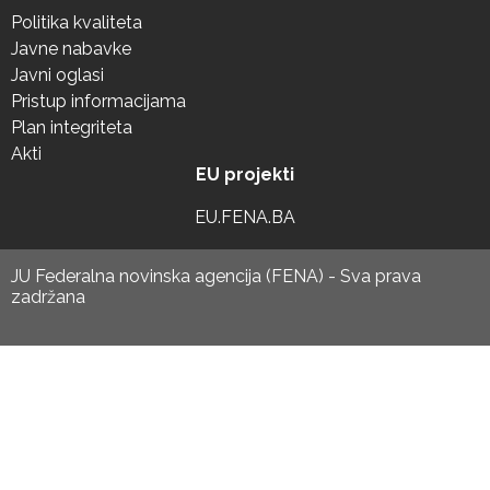
Politika kvaliteta
Javne nabavke
Javni oglasi
Pristup informacijama
Plan integriteta
Akti
EU projekti
EU.FENA.BA
JU Federalna novinska agencija (FENA) - Sva prava
zadržana