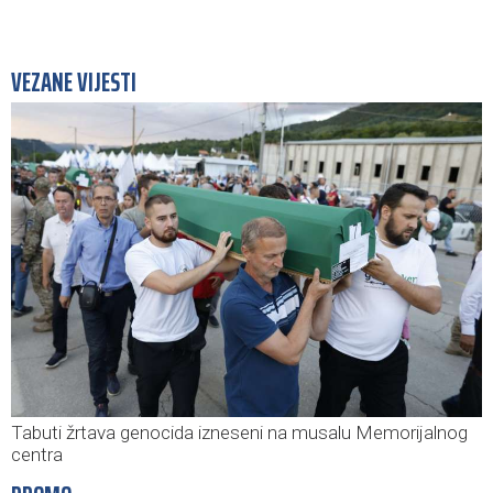
VEZANE VIJESTI
Tabuti žrtava genocida izneseni na musalu Memorijalnog
centra