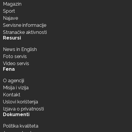
Magazin
Sport
Najave
Servisne informacije
Stranačke aktivnosti
Resursi
News in English
Foto servis
Video servis
Fena
O agenciji
Misija i vizija
Kontakt
Uslovi korištenja
Izjava o privatnosti
Dokumenti
Politika kvaliteta