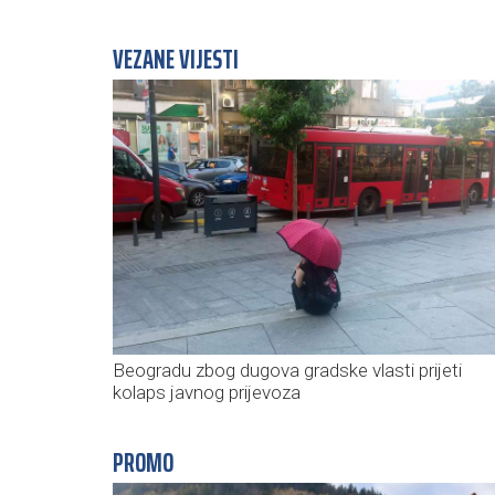
VEZANE VIJESTI
Beogradu zbog dugova gradske vlasti prijeti
kolaps javnog prijevoza
PROMO