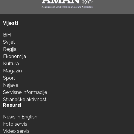
Vijesti
BiH
Svijet
Regija
Ekonomija
Kultura
Magazin
Sport
Najave
Servisne informacije
Stranačke aktivnosti
Resursi
News in English
Foto servis
Video servis