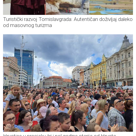
Turistički razvoj Tomislavgrada: Autentičan doživljaj daleko
od masovnog turizma