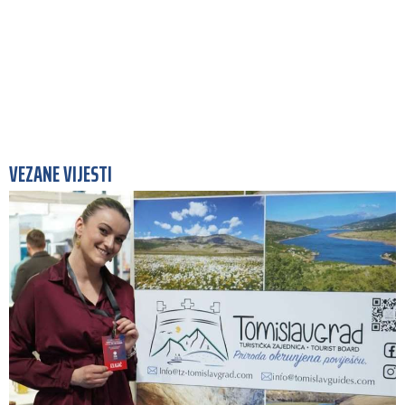
VEZANE VIJESTI