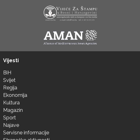
Vijesti
BiH
Svijet
Regija
Ekonomija
Kultura
Magazin
Sport
Najave
Servisne informacije