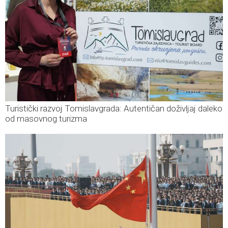
Turistički razvoj Tomislavgrada: Autentičan doživljaj daleko
od masovnog turizma