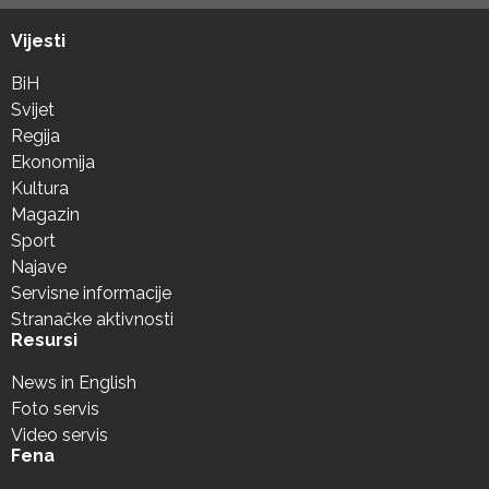
Vijesti
BiH
Svijet
Regija
Ekonomija
Kultura
Magazin
Sport
Najave
Servisne informacije
Stranačke aktivnosti
Resursi
News in English
Foto servis
Video servis
Fena