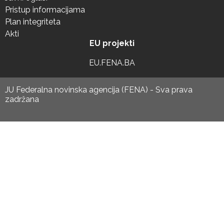
Pristup informacijama
Plan integriteta
Akti
EU projekti
EU.FENA.BA
JU Federalna novinska agencija (FENA) - Sva prava
zadržana