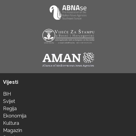
Vijesti
BiH
Svijet
Regija
Ekonomija
Kultura
Magazin