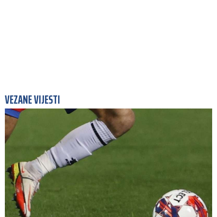
VEZANE VIJESTI