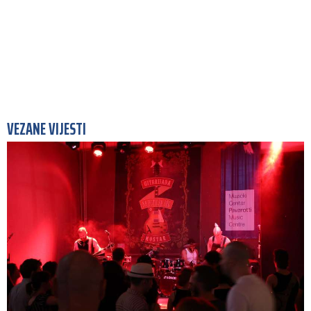
VEZANE VIJESTI