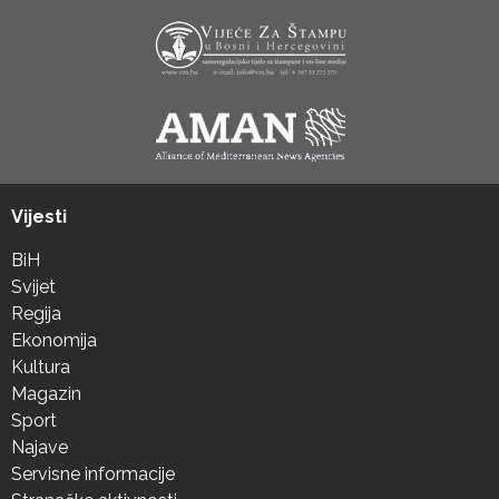
Vijesti
BiH
Svijet
Regija
Ekonomija
Kultura
Magazin
Sport
Najave
Servisne informacije