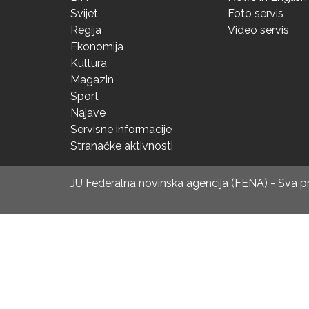
Svijet
Foto servis
Regija
Video servis
Ekonomija
Kultura
Magazin
Sport
Najave
Servisne informacije
Stranačke aktivnosti
JU Federalna novinska agencija (FENA) - Sva 