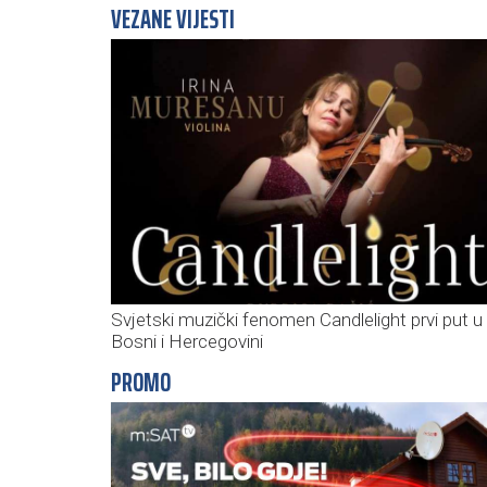
VEZANE VIJESTI
Svjetski muzički fenomen Candlelight prvi put u
Bosni i Hercegovini
PROMO