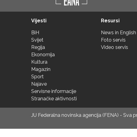
Vijesti
Resursi
BiH
News in English
Svijet
Foto servis
Regija
Video servis
Ekonomija
Kultura
Magazin
Sport
Najave
Servisne informacije
Stranačke aktivnosti
JU Federalna novinska agencija (FENA) - Sva 