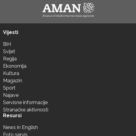
Vijesti
BiH
Svijet
Regija
Ekonomija
Kultura
Magazin
Sport
Najave
Servisne informacije
Stranačke aktivnosti
Resursi
News in English
Foto servis