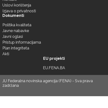
Uslovi korištenja
Izjava o privatnosti
Dokumenti
Politika kvaliteta
Javne nabavke
Javni oglasi
Pristup informacijama
Plan integriteta
Akti
EU projekti
EU.FENA.BA
JU Federalna novinska agencija (FENA) - Sva prava
zadržana