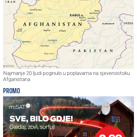
Najmanje 20 ljudi poginulo u poplavama na sjeveroistoku
Afganistana
PROMO