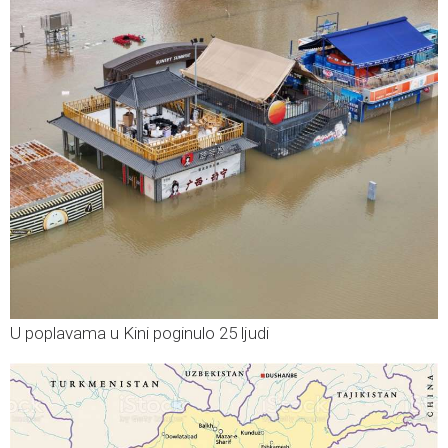
U poplavama u Kini poginulo 25 ljudi