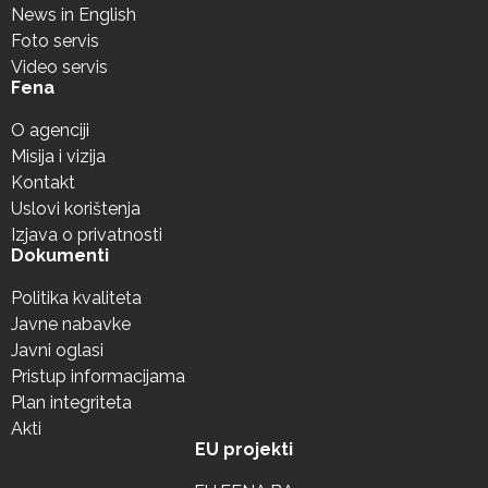
News in English
Foto servis
Video servis
Fena
O agenciji
Misija i vizija
Kontakt
Uslovi korištenja
Izjava o privatnosti
Dokumenti
Politika kvaliteta
Javne nabavke
Javni oglasi
Pristup informacijama
Plan integriteta
Akti
EU projekti