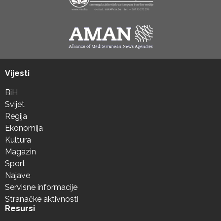
Vijesti
BiH
Svijet
Regija
Ekonomija
Kultura
Magazin
Sport
Najave
Servisne informacije
Stranačke aktivnosti
Resursi