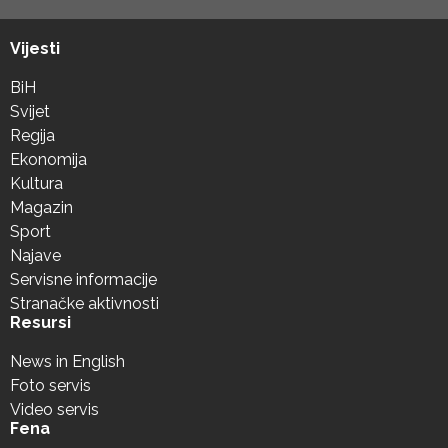
Vijesti
BiH
Svijet
Regija
Ekonomija
Kultura
Magazin
Sport
Najave
Servisne informacije
Stranačke aktivnosti
Resursi
News in English
Foto servis
Video servis
Fena