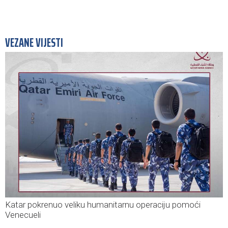
VEZANE VIJESTI
Katar pokrenuo veliku humanitarnu operaciju pomoći
Venecueli