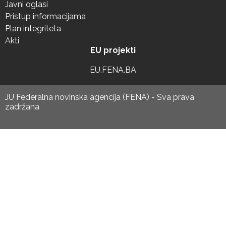
Javni oglasi
Pristup informacijama
Plan integriteta
Akti
EU projekti
EU.FENA.BA
JU Federalna novinska agencija (FENA) - Sva prava
zadržana