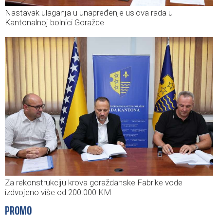
Nastavak ulaganja u unapređenje uslova rada u
Kantonalnoj bolnici Goražde
Za rekonstrukciju krova goraždanske Fabrike vode
izdvojeno više od 200.000 KM
PROMO