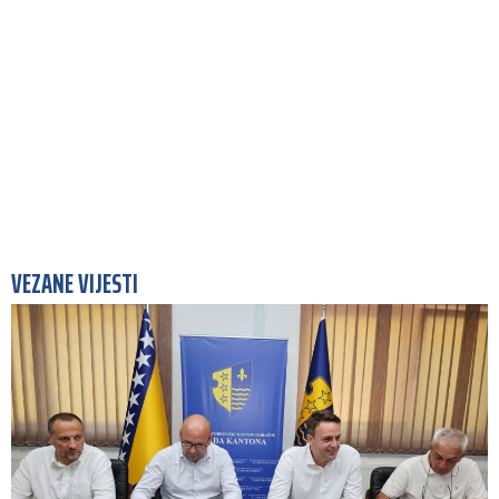
VEZANE VIJESTI