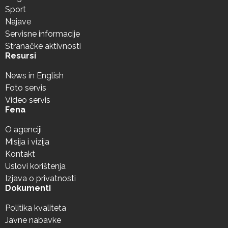
Sport
Najave
Servisne informacije
Stranačke aktivnosti
Resursi
News in English
Foto servis
Video servis
Fena
O agenciji
Misija i vizija
Kontakt
Uslovi korištenja
Izjava o privatnosti
Dokumenti
Politika kvaliteta
Javne nabavke